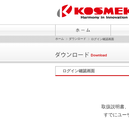
ホーム
ダウンロード
ログイン確認画面
ログイン確認画面
取扱説明書、
すでにユー