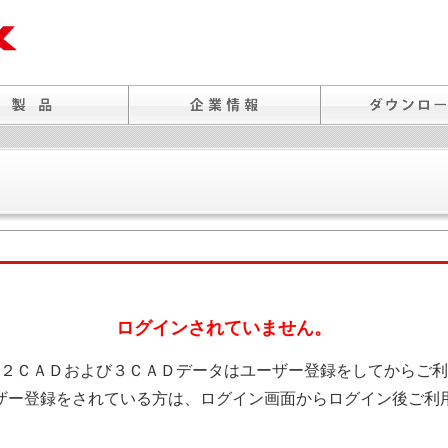
ログインされていません。
２ＣＡＤおよび３ＣＡＤデータはユーザー登録をしてからご利
ザー登録をされている方は、ログイン画面からログイン後ご利