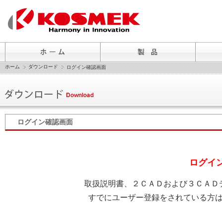
ホーム
ダウンロード
ログイン確認画面
ログイン確認画面
ログイ
取扱説明書、２ＣＡＤおよび３ＣＡＤ
すでにユーザー登録をされている方