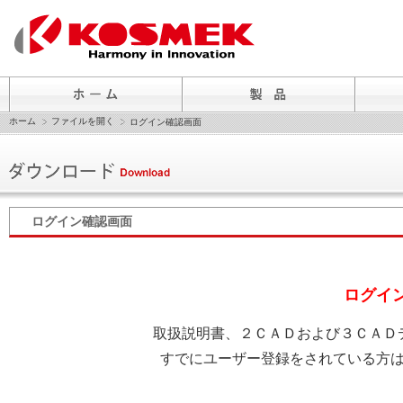
ホーム
ファイルを開く
ログイン確認画面
ログイン確認画面
ログイ
取扱説明書、２ＣＡＤおよび３ＣＡＤ
すでにユーザー登録をされている方