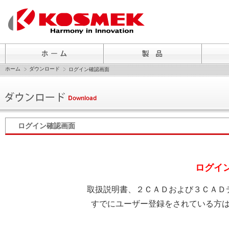
ホーム
ダウンロード
ログイン確認画面
ログイン確認画面
ログイ
取扱説明書、２ＣＡＤおよび３ＣＡＤ
すでにユーザー登録をされている方