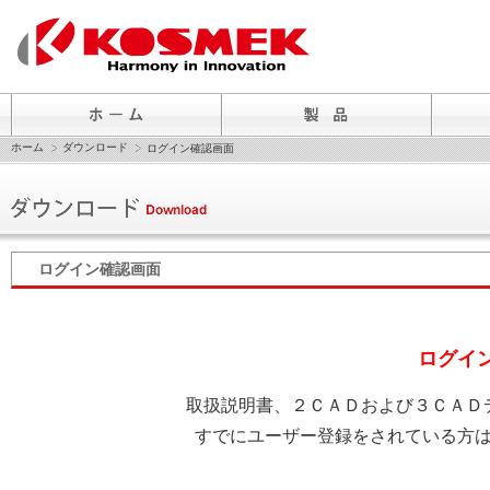
ホーム
ダウンロード
ログイン確認画面
ログイン確認画面
ログイ
取扱説明書、２ＣＡＤおよび３ＣＡＤ
すでにユーザー登録をされている方