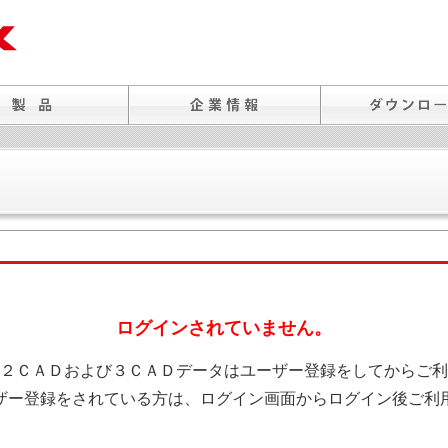
ログインされていません。
２ＣＡＤおよび３ＣＡＤデータはユーザー登録をしてからご利
ザー登録をされている方は、ログイン画面からログイン後ご利