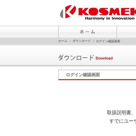
ホーム
ダウンロード
ログイン確認画面
ログイン確認画面
取扱説明書、
すでにユー