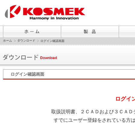
ホーム
ダウンロード
ログイン確認画面
ログイン確認画面
ログイ
取扱説明書、２ＣＡＤおよび３ＣＡＤ
すでにユーザー登録をされている方