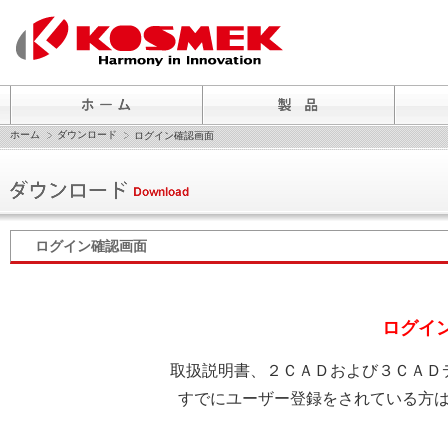
ホーム
ダウンロード
ログイン確認画面
ログイン確認画面
ログイ
取扱説明書、２ＣＡＤおよび３ＣＡＤ
すでにユーザー登録をされている方