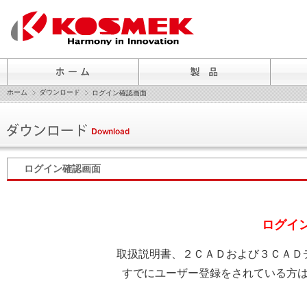
ホーム
ダウンロード
ログイン確認画面
ログイン確認画面
ログイ
取扱説明書、２ＣＡＤおよび３ＣＡＤ
すでにユーザー登録をされている方