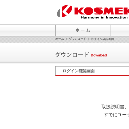
ホーム
ダウンロード
ログイン確認画面
ログイン確認画面
取扱説明書、
すでにユー