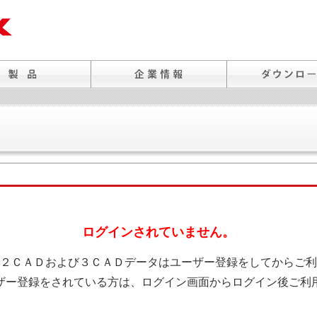
ログインされていません。
２ＣＡＤおよび３ＣＡＤデータはユーザー登録をしてからご利
ザー登録をされている方は、ログイン画面からログイン後ご利