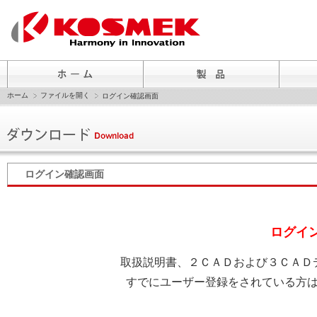
ホーム
ファイルを開く
ログイン確認画面
ログイン確認画面
ログイ
取扱説明書、２ＣＡＤおよび３ＣＡＤ
すでにユーザー登録をされている方