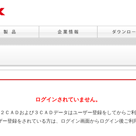
ログインされていません。
２ＣＡＤおよび３ＣＡＤデータはユーザー登録をしてからご利
ザー登録をされている方は、ログイン画面からログイン後ご利