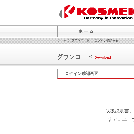
ホーム
ダウンロード
ログイン確認画面
ログイン確認画面
取扱説明書、
すでにユー