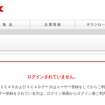
ログインされていません。
２ＣＡＤおよび３ＣＡＤデータはユーザー登録をしてからご利
ザー登録をされている方は、ログイン画面からログイン後ご利