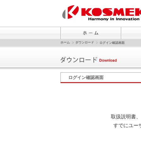
ホーム
ダウンロード
ログイン確認画面
ログイン確認画面
取扱説明書、
すでにユー