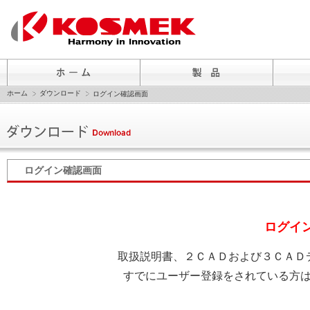
ホーム
ダウンロード
ログイン確認画面
ログイン確認画面
ログイ
取扱説明書、２ＣＡＤおよび３ＣＡＤ
すでにユーザー登録をされている方