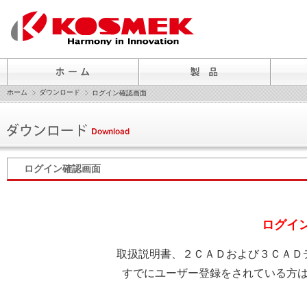
ホーム
ダウンロード
ログイン確認画面
ログイン確認画面
ログイ
取扱説明書、２ＣＡＤおよび３ＣＡＤ
すでにユーザー登録をされている方