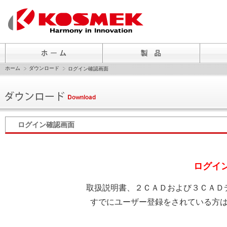
ホーム
ダウンロード
ログイン確認画面
ログイン確認画面
ログイ
取扱説明書、２ＣＡＤおよび３ＣＡＤ
すでにユーザー登録をされている方