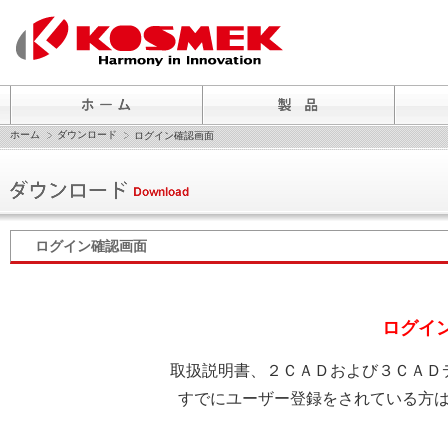
ホーム
ダウンロード
ログイン確認画面
ログイン確認画面
ログイ
取扱説明書、２ＣＡＤおよび３ＣＡＤ
すでにユーザー登録をされている方