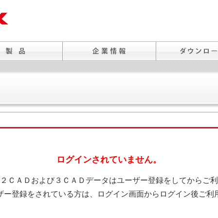
ログインされていません。
２ＣＡＤおよび３ＣＡＤデータはユーザー登録をしてからご利
ザー登録をされている方は、ログイン画面からログイン後ご利