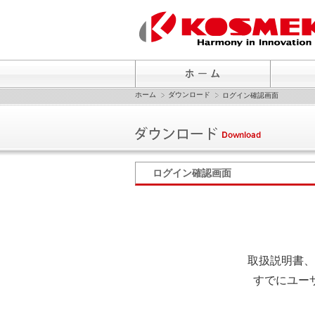
ホーム
ダウンロード
ログイン確認画面
ログイン確認画面
取扱説明書、
すでにユー