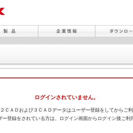
ログインされていません。
２ＣＡＤおよび３ＣＡＤデータはユーザー登録をしてからご利
ザー登録をされている方は、ログイン画面からログイン後ご利