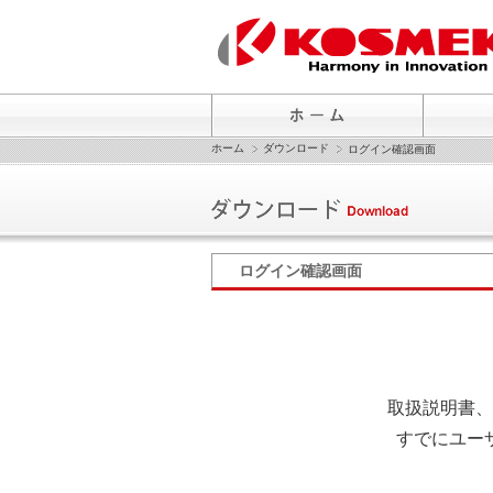
ホーム
ダウンロード
ログイン確認画面
ログイン確認画面
取扱説明書、
すでにユー