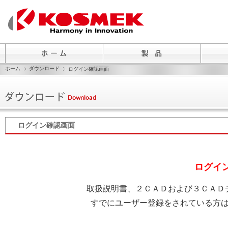
ホーム
ダウンロード
ログイン確認画面
ログイン確認画面
ログイ
取扱説明書、２ＣＡＤおよび３ＣＡＤ
すでにユーザー登録をされている方