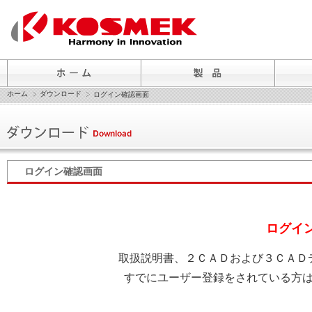
ホーム
ダウンロード
ログイン確認画面
ログイン確認画面
ログイ
取扱説明書、２ＣＡＤおよび３ＣＡＤ
すでにユーザー登録をされている方