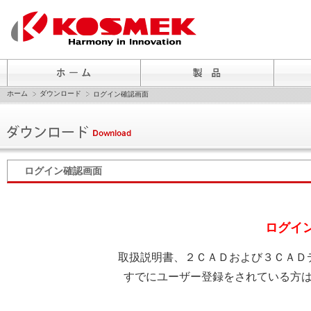
ホーム
ダウンロード
ログイン確認画面
ログイン確認画面
ログイ
取扱説明書、２ＣＡＤおよび３ＣＡＤ
すでにユーザー登録をされている方