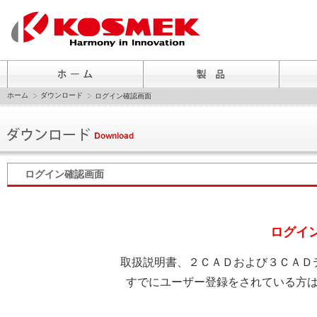
ホーム
ダウンロード
ログイン確認画面
ログイン確認画面
ログイ
取扱説明書、２ＣＡＤおよび３ＣＡＤ
すでにユーザー登録をされている方