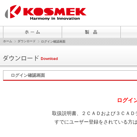
ホーム
ダウンロード
ログイン確認画面
ログイン確認画面
ログイ
取扱説明書、２ＣＡＤおよび３ＣＡＤ
すでにユーザー登録をされている方