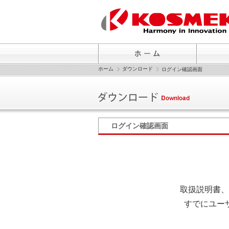
ホーム
ダウンロード
ログイン確認画面
ログイン確認画面
取扱説明書、
すでにユー