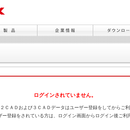
ログインされていません。
２ＣＡＤおよび３ＣＡＤデータはユーザー登録をしてからご利
ザー登録をされている方は、ログイン画面からログイン後ご利