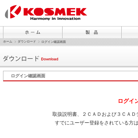
ホーム
ダウンロード
ログイン確認画面
ログイン確認画面
ログイ
取扱説明書、２ＣＡＤおよび３ＣＡＤ
すでにユーザー登録をされている方