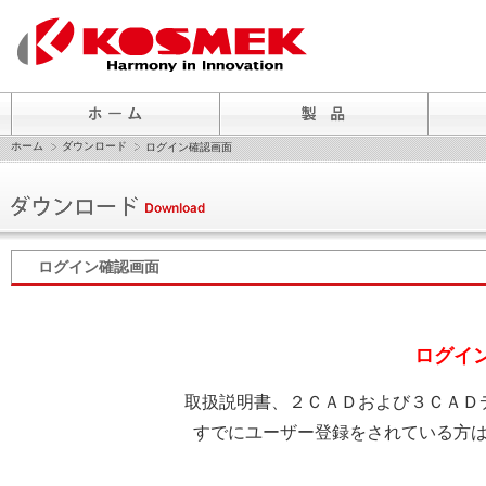
ホーム
ダウンロード
ログイン確認画面
ログイン確認画面
ログイ
取扱説明書、２ＣＡＤおよび３ＣＡＤ
すでにユーザー登録をされている方