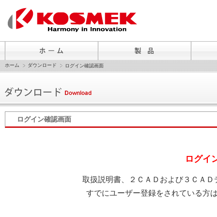
ホーム
ダウンロード
ログイン確認画面
ログイン確認画面
ログイ
取扱説明書、２ＣＡＤおよび３ＣＡＤ
すでにユーザー登録をされている方