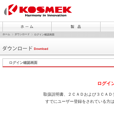
ホーム
ダウンロード
ログイン確認画面
ログイン確認画面
ログイ
取扱説明書、２ＣＡＤおよび３ＣＡＤ
すでにユーザー登録をされている方