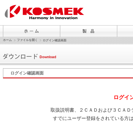
ホーム
ファイルを開く
ログイン確認画面
ログイン確認画面
ログイ
取扱説明書、２ＣＡＤおよび３ＣＡＤ
すでにユーザー登録をされている方