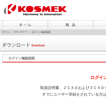
ホーム
ダウンロード
ログイン確認画面
ログイン確認画面
ログイ
取扱説明書、２ＣＡＤおよび３ＣＡＤ
すでにユーザー登録をされている方