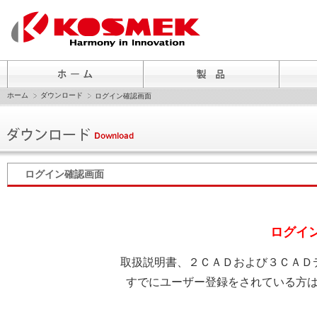
ホーム
ダウンロード
ログイン確認画面
ログイン確認画面
ログイ
取扱説明書、２ＣＡＤおよび３ＣＡＤ
すでにユーザー登録をされている方