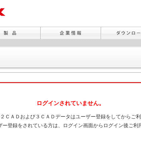
ログインされていません。
２ＣＡＤおよび３ＣＡＤデータはユーザー登録をしてからご利
ザー登録をされている方は、ログイン画面からログイン後ご利