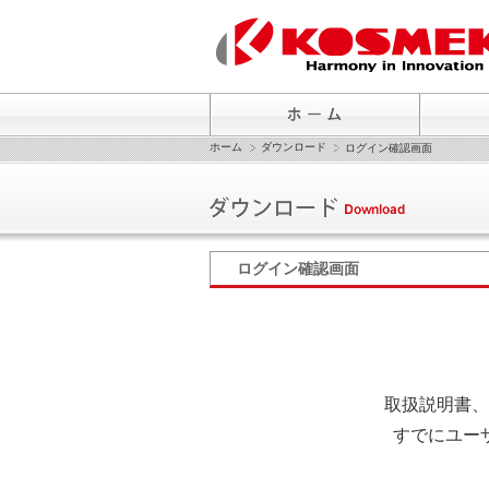
ホーム
ダウンロード
ログイン確認画面
ログイン確認画面
取扱説明書、
すでにユー