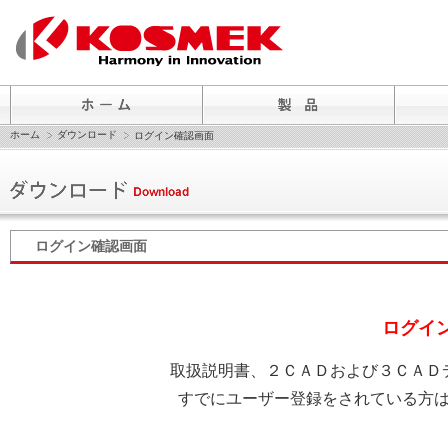
ホーム
ダウンロード
ログイン確認画面
ログイン確認画面
ログイ
取扱説明書、２ＣＡＤおよび３ＣＡＤ
すでにユーザー登録をされている方