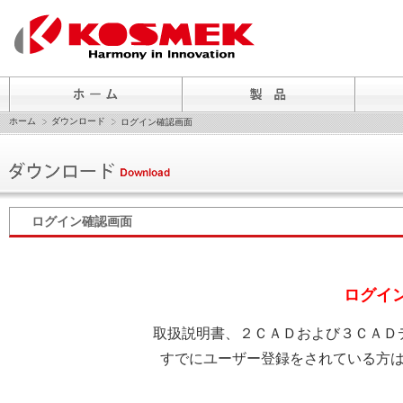
ホーム
ダウンロード
ログイン確認画面
ログイン確認画面
ログイ
取扱説明書、２ＣＡＤおよび３ＣＡＤ
すでにユーザー登録をされている方