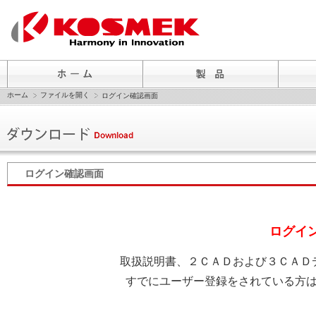
ホーム
ファイルを開く
ログイン確認画面
ログイン確認画面
ログイ
取扱説明書、２ＣＡＤおよび３ＣＡＤ
すでにユーザー登録をされている方