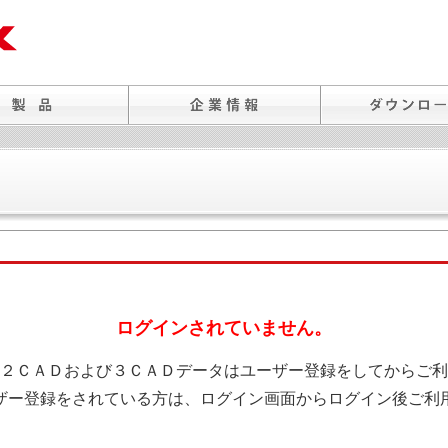
ログインされていません。
２ＣＡＤおよび３ＣＡＤデータはユーザー登録をしてからご利
ザー登録をされている方は、ログイン画面からログイン後ご利