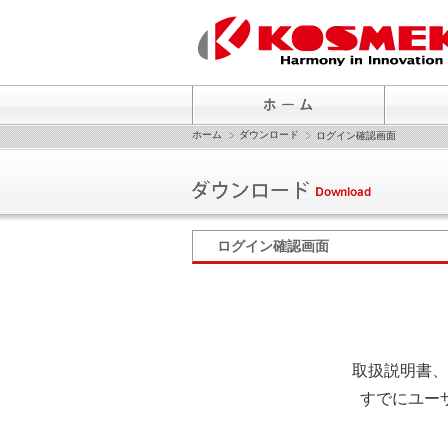
ホーム
ダウンロード
ログイン確認画面
ログイン確認画面
取扱説明書、
すでにユー