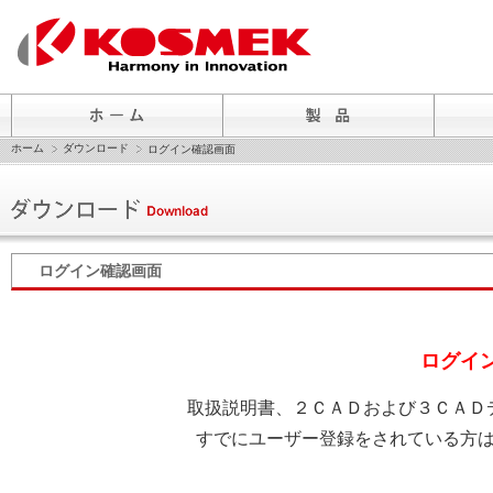
ホーム
ダウンロード
ログイン確認画面
ログイン確認画面
ログイ
取扱説明書、２ＣＡＤおよび３ＣＡＤ
すでにユーザー登録をされている方