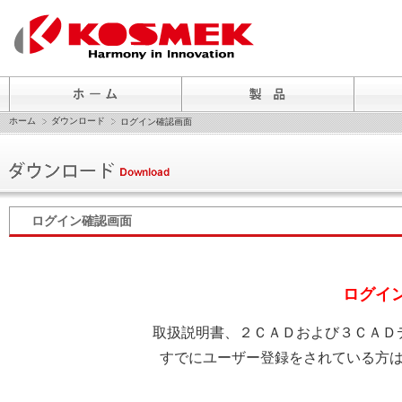
ホーム
ダウンロード
ログイン確認画面
ログイン確認画面
ログイ
取扱説明書、２ＣＡＤおよび３ＣＡＤ
すでにユーザー登録をされている方