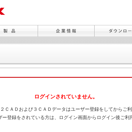
ログインされていません。
２ＣＡＤおよび３ＣＡＤデータはユーザー登録をしてからご利
ザー登録をされている方は、ログイン画面からログイン後ご利