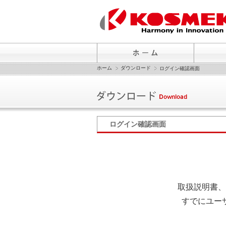
ホーム
ダウンロード
ログイン確認画面
ログイン確認画面
取扱説明書、
すでにユー