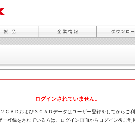
ログインされていません。
２ＣＡＤおよび３ＣＡＤデータはユーザー登録をしてからご利
ザー登録をされている方は、ログイン画面からログイン後ご利