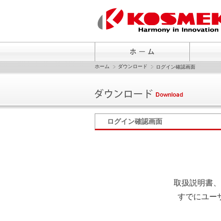
ホーム
ダウンロード
ログイン確認画面
ログイン確認画面
取扱説明書、
すでにユー