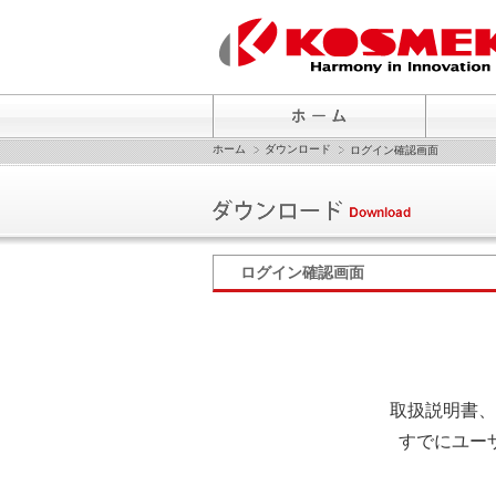
ホーム
ダウンロード
ログイン確認画面
ログイン確認画面
取扱説明書、
すでにユー