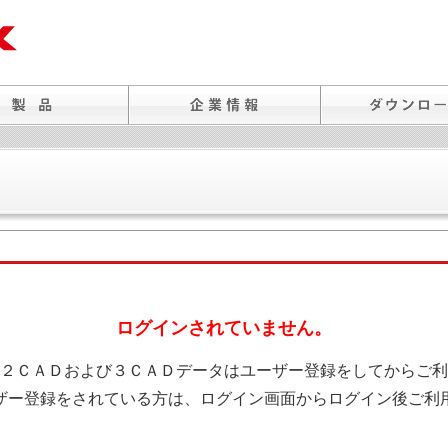
ログインされていません。
２ＣＡＤおよび３ＣＡＤデータはユーザー登録をしてからご利
ザー登録をされている方は、ログイン画面からログイン後ご利