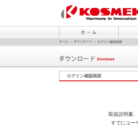
ホーム
ダウンロード
ログイン確認画面
ログイン確認画面
取扱説明書、
すでにユー