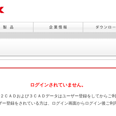
ログインされていません。
２ＣＡＤおよび３ＣＡＤデータはユーザー登録をしてからご利
ザー登録をされている方は、ログイン画面からログイン後ご利