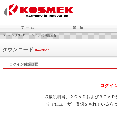
ホーム
ダウンロード
ログイン確認画面
ログイン確認画面
ログイ
取扱説明書、２ＣＡＤおよび３ＣＡＤ
すでにユーザー登録をされている方