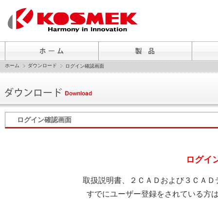
ホーム
ダウンロード
ログイン確認画面
ログイン確認画面
ログイ
取扱説明書、２ＣＡＤおよび３ＣＡＤ
すでにユーザー登録をされている方