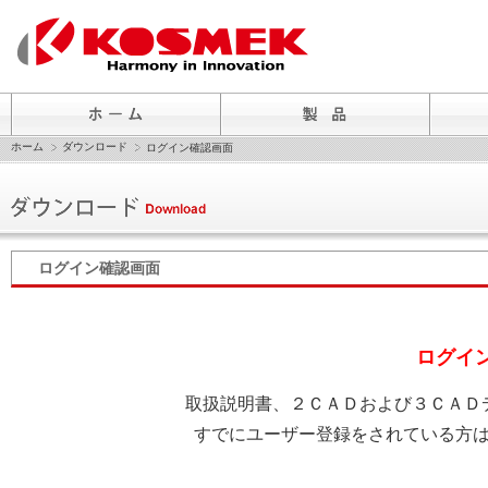
ホーム
ダウンロード
ログイン確認画面
ログイン確認画面
ログイ
取扱説明書、２ＣＡＤおよび３ＣＡＤ
すでにユーザー登録をされている方