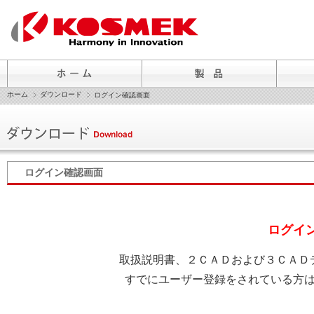
ホーム
ダウンロード
ログイン確認画面
ログイン確認画面
ログイ
取扱説明書、２ＣＡＤおよび３ＣＡＤ
すでにユーザー登録をされている方