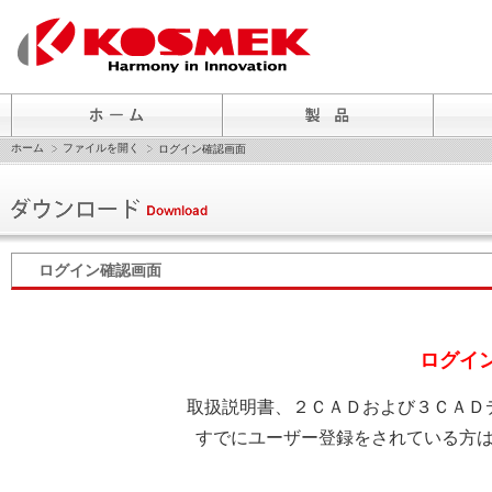
ホーム
ファイルを開く
ログイン確認画面
ログイン確認画面
ログイ
取扱説明書、２ＣＡＤおよび３ＣＡＤ
すでにユーザー登録をされている方