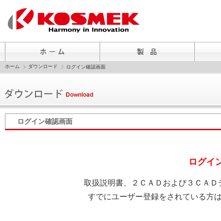
ホーム
ダウンロード
ログイン確認画面
ログイン確認画面
ログイ
取扱説明書、２ＣＡＤおよび３ＣＡＤ
すでにユーザー登録をされている方