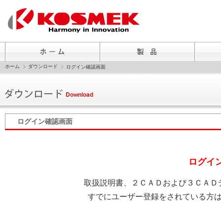
ホーム
ダウンロード
ログイン確認画面
ログイン確認画面
ログイ
取扱説明書、２ＣＡＤおよび３ＣＡＤ
すでにユーザー登録をされている方